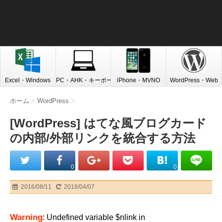
Excel・Windows
PC・AHK・キーボード
iPhone・MVNO
WordPress・Web
ホーム
>
WordPress
>
[WordPress] はてな風ブログカード
の内部/外部リンクを統合する方法
0
0
2016/08/11
2018/04/07
Warning
: Undefined variable $nlink in