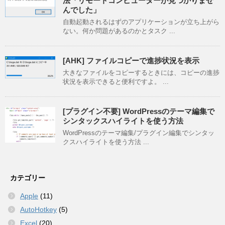
法「リモートコンピューターが見つかりませ
んでした」
自動起動されるはずのアプリケーションが立ち上がら
ない。何か問題があるのかとタスク ...
[AHK] ファイルコピーで進捗状況を表示
大きなファイルをコピーするときには、コピーの進捗
状況を表示できると便利ですよ。 ...
[プラグイン不要] WordPressのテーマ編集で
シンタックスハイライトを使う方法
WordPressのテーマ編集/プラグイン編集でシンタッ
クスハイライトを使う方法 ...
カテゴリー
Apple
(11)
AutoHotkey
(5)
Excel
(20)