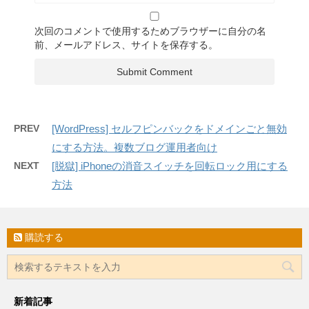
次回のコメントで使用するためブラウザーに自分の名
前、メールアドレス、サイトを保存する。
PREV
[WordPress] セルフピンバックをドメインごと無効
にする方法。複数ブログ運用者向け
NEXT
[脱獄] iPhoneの消音スイッチを回転ロック用にする
方法
購読する
新着記事