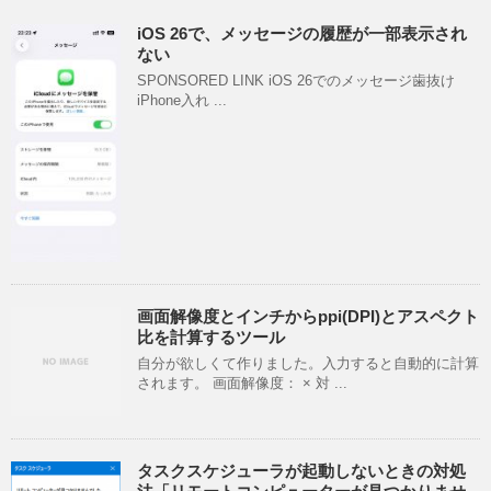
iOS 26で、メッセージの履歴が一部表示され
ない
SPONSORED LINK iOS 26でのメッセージ歯抜け
iPhone入れ ...
画面解像度とインチからppi(DPI)とアスペクト
比を計算するツール
自分が欲しくて作りました。入力すると自動的に計算
されます。 画面解像度： × 対 ...
タスクスケジューラが起動しないときの対処