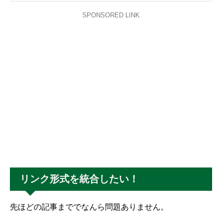
SPONSORED LINK
リンク形式を統合したい！
先ほどの記事まででなんら問題ありません。