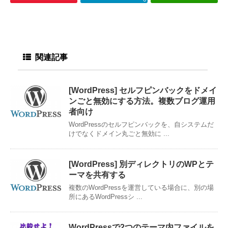
関連記事
[WordPress] セルフピンバックをドメイ
ンごと無効にする方法。複数ブログ運用
者向け
WordPressのセルフピンバックを、自システムだ
けでなくドメイン丸ごと無効に ...
[WordPress] 別ディレクトリのWPとテ
ーマを共有する
複数のWordPressを運営している場合に、別の場
所にあるWordPressシ ...
WordPressで2つのテーマ内ファイルを