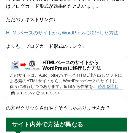
はブログカード形式が効果的だと思います。
ただのテキストリンク↓
HTMLベースのサイトからWordPressに移行した方法
よりも、ブログカード形式のリンク↓
HTMLベースのサイトから
WordPressに移行した方法
このサイトは、AutoHotkeyで作ったHTML吐き出しソフトに
よる素のHTMLサイトから、WordPressベースのサイトに
徐々に移行しつつあります。6/19から作業を...
続きを読む
2015/06/22
2018/06/04
の方がクリックされやすそうじゃありませんか？
サイト内外で方法が異なる