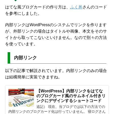
はてな風ブログカードの作り方は、
ふく丼
さんのコード
を参考にしました。
内部リンクはWordPressのシステムでリンクを作ります
が、外部リンクの場合はタイトルや画像、本文をそのサ
イトから取ってこないといけません。なので別々の方法
を使っています。
内部リンク
以下の記事で解説されています。内部リンクのみの場合
は結構簡単に実装できますね。
【WordPress】内部リンクをはてな
のブログカード風のサムネイル付きリ
ンクにデザインするショートコード
追記） 現在、当ブログでは以下の方法での
内部リンクのブログカード化は行っていません。 寝ログさん