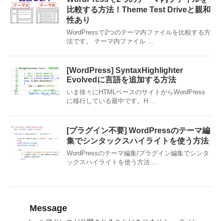
比較する方法！Theme Test Driveと親和
性あり
WordPressで2つのテーマ内ファイルを比較する方
法です。 テーマ内ファイル ...
[WordPress] SyntaxHighlighter
Evolvedに言語を追加する方法
いま徐々にHTMLベースのサイトからWordPress
に移行している最中です。H ...
[プラグイン不要] WordPressのテーマ編
集でシンタックスハイライトを使う方法
WordPressのテーマ編集/プラグイン編集でシンタ
ックスハイライトを使う方法 ...
Message