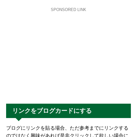
SPONSORED LINK
リンクをブログカードにする
ブログにリンクを貼る場合、ただ参考までにリンクする
のではなく興味があれば是非クリックして欲しい場合に