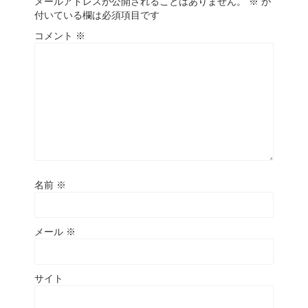
メールアドレスが公開されることはありません。
※
が
付いている欄は必須項目です
コメント
※
名前
※
メール
※
サイト