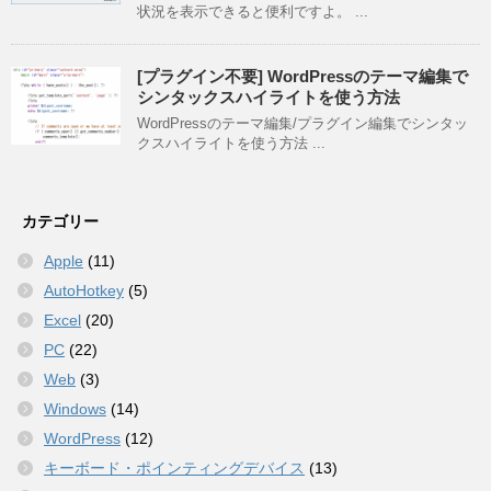
状況を表示できると便利ですよ。 ...
[プラグイン不要] WordPressのテーマ編集で
シンタックスハイライトを使う方法
WordPressのテーマ編集/プラグイン編集でシンタッ
クスハイライトを使う方法 ...
カテゴリー
Apple
(11)
AutoHotkey
(5)
Excel
(20)
PC
(22)
Web
(3)
Windows
(14)
WordPress
(12)
キーボード・ポインティングデバイス
(13)