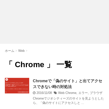
ホーム
>
Web
>
「 Chrome 」 一覧
Chromeで「偽のサイト」と出てアクセ
スできない時の対処法
2016/11/08
Web
Chrome
,
エラー
,
ブラウザ
Chromeでジオシティーズのサイトを見ようとした
ら、「偽のサイトにアクセスしと ...