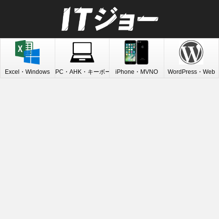
Excel・Windows
PC・AHK・キーボード
iPhone・MVNO
WordPress・Web