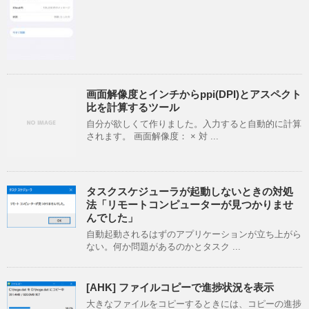
画面解像度とインチからppi(DPI)とアスペクト
比を計算するツール
自分が欲しくて作りました。入力すると自動的に計算
されます。 画面解像度： × 対 ...
タスクスケジューラが起動しないときの対処
法「リモートコンピューターが見つかりませ
んでした」
自動起動されるはずのアプリケーションが立ち上がら
ない。何か問題があるのかとタスク ...
[AHK] ファイルコピーで進捗状況を表示
大きなファイルをコピーするときには、コピーの進捗