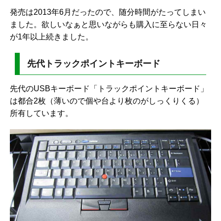
発売は2013年6月だったので、随分時間がたってしまい
ました。欲しいなぁと思いながらも購入に至らない日々
が1年以上続きました。
先代トラックポイントキーボード
先代のUSBキーボード「トラックポイントキーボード」
は都合2枚（薄いので個や台より枚のがしっくりくる）
所有しています。