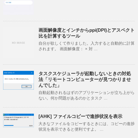
画面解像度とインチからppi(DPI)とアスペクト
比を計算するツール
自分が欲しくて作りました。入力すると自動的に計算
されます。 画面解像度： × 対 ...
タスクスケジューラが起動しないときの対処
法「リモートコンピューターが見つかりませ
んでした」
自動起動されるはずのアプリケーションが立ち上がら
ない。何か問題があるのかとタスク ...
[AHK] ファイルコピーで進捗状況を表示
大きなファイルをコピーするときには、コピーの進捗
状況を表示できると便利ですよ。 ...