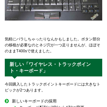
気軽にバラしちゃったりなんかもしました。ボタン部分
の移植が必要なのとネジ穴が一つ足りませんが、ほぼそ
のままT400sで使えました。
新しい「ワイヤレス・トラックポイン
ト・キーボード」
今回購入したトラックポイントキーボードには大きなト
ピックが2つあります。
新しいキーボードの採用