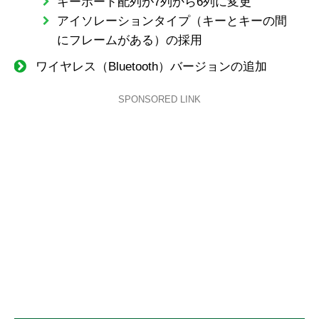
キーボード配列が7列から6列に変更
アイソレーションタイプ（キーとキーの間
にフレームがある）の採用
ワイヤレス（Bluetooth）バージョンの追加
SPONSORED LINK