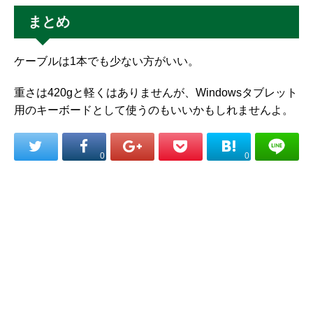
まとめ
ケーブルは1本でも少ない方がいい。
重さは420gと軽くはありませんが、Windowsタブレット
用のキーボードとして使うのもいいかもしれませんよ。
0
0