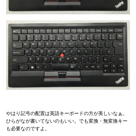
やはり記号の配置は英語キーボードの方が美しいなぁ。
ひらがなが書いてないのもいい。でも変換・無変換キー
も必要なのですよ。