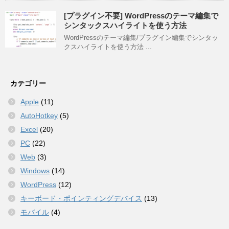
[プラグイン不要] WordPressのテーマ編集で
シンタックスハイライトを使う方法
WordPressのテーマ編集/プラグイン編集でシンタッ
クスハイライトを使う方法 ...
カテゴリー
Apple
(11)
AutoHotkey
(5)
Excel
(20)
PC
(22)
Web
(3)
Windows
(14)
WordPress
(12)
キーボード・ポインティングデバイス
(13)
モバイル
(4)