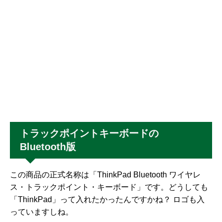
トラックポイントキーボードの
Bluetooth版
この商品の正式名称は「ThinkPad Bluetooth ワイヤレ
ス・トラックポイント・キーボード」です。どうしても
「ThinkPad」って入れたかったんですかね？ ロゴも入
っていますしね。