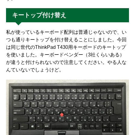
キートップ付け替え
私が使っているキーボード配列は普通じゃないので、い
つも通りキートップを付け替えることにしました。今回
は同じ世代のThinkPad T430用キーボードのキートップ
を使いました。キーボードベンダー（3社くらいある）
が違うと付けられないので注意してください。やる人な
んていないでしょうけど。