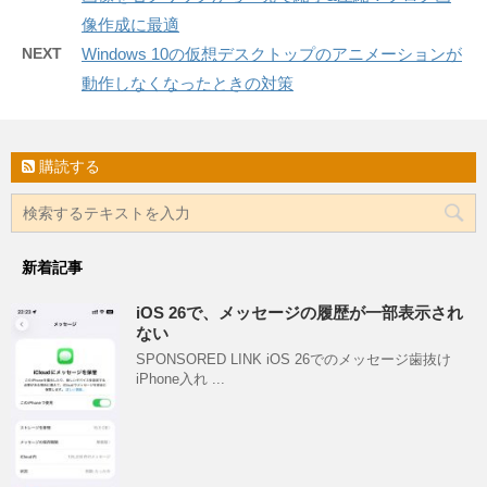
像作成に最適
NEXT
Windows 10の仮想デスクトップのアニメーションが
動作しなくなったときの対策
購読する
新着記事
iOS 26で、メッセージの履歴が一部表示され
ない
SPONSORED LINK iOS 26でのメッセージ歯抜け
iPhone入れ ...