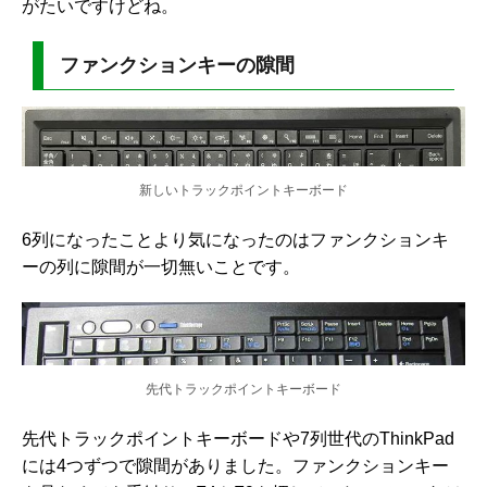
がたいですけどね。
ファンクションキーの隙間
新しいトラックポイントキーボード
6列になったことより気になったのはファンクションキ
ーの列に隙間が一切無いことです。
先代トラックポイントキーボード
先代トラックポイントキーボードや7列世代のThinkPad
には4つずつで隙間がありました。ファンクションキー