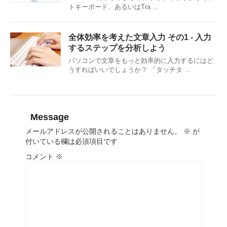
トキーボード、あるいはTra ...
全体効率を考えた文章入力 その1 - 入力
するステップを分析しよう
パソコンで文章をもっと効率的に入力するにはど
うすればいいでしょうか？ 「タッチタ ...
Message
メールアドレスが公開されることはありません。
※
が
付いている欄は必須項目です
コメント
※