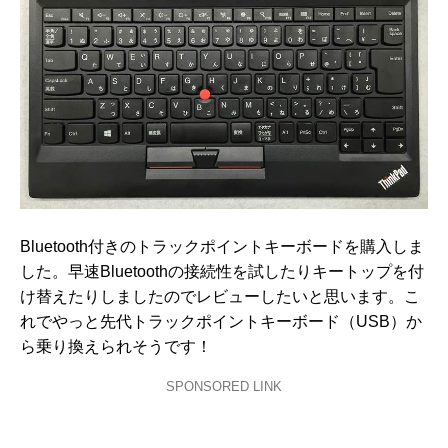
Bluetooth付きのトラックポイントキーボードを購入しま
した。早速Bluetoothの接続性を試したりキートップを付
け替えたりしましたのでレビューしたいと思います。こ
れでやっと先代トラックポイントキーボード（USB）か
ら乗り換えられそうです！
SPONSORED LINK