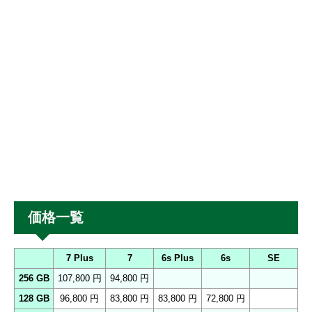
価格一覧
7 Plus
7
6s Plus
6s
SE
256 GB
107,800 円
94,800 円
128 GB
96,800 円
83,800 円
83,800 円
72,800 円