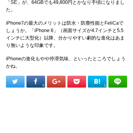
「SE」が、64GBでも49,800円とかなり手頃になりまし
た。
iPhone7の最大のメリットは防水・防塵性能とFeliCaで
しょうか。「iPhone 6」（画面サイズが4.7インチと5.5
インチに大型化）以降、分かりやすい劇的な進化はあま
り無いような印象です。
iPhoneの進化もやや停滞気味、といったところでしょう
かね。
0
1