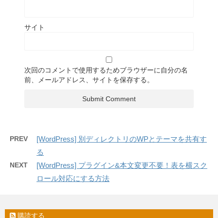
サイト
次回のコメントで使用するためブラウザーに自分の名
前、メールアドレス、サイトを保存する。
PREV
[WordPress] 別ディレクトリのWPとテーマを共有す
る
NEXT
[WordPress] プラグイン&本文変更不要！表を横スク
ロール対応にする方法
購読する