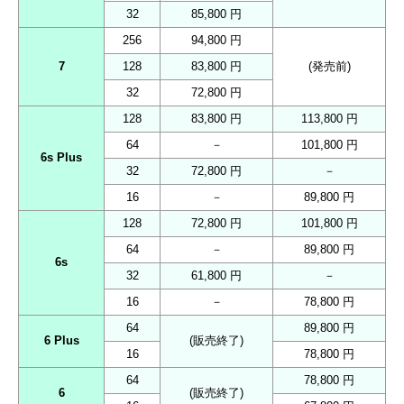
32
85,800 円
256
94,800 円
7
128
83,800 円
(発売前)
32
72,800 円
128
83,800 円
113,800 円
64
－
101,800 円
6s Plus
32
72,800 円
－
16
－
89,800 円
128
72,800 円
101,800 円
64
－
89,800 円
6s
32
61,800 円
－
16
－
78,800 円
64
89,800 円
6 Plus
(販売終了)
16
78,800 円
64
78,800 円
6
(販売終了)