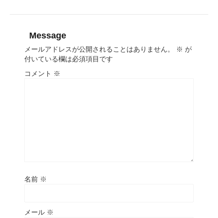
Message
メールアドレスが公開されることはありません。
※
が
付いている欄は必須項目です
コメント
※
名前
※
メール
※