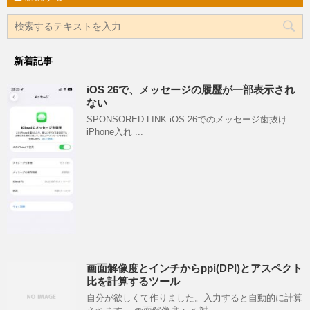
新着記事
iOS 26で、メッセージの履歴が一部表示され
ない
SPONSORED LINK iOS 26でのメッセージ歯抜け
iPhone入れ ...
画面解像度とインチからppi(DPI)とアスペクト
比を計算するツール
自分が欲しくて作りました。入力すると自動的に計算