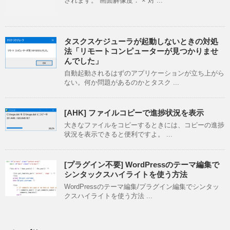
されます。 画面解像度： × 対 ...
タスクスケジューラが起動しないときの対処
法「リモートコンピューターが見つかりませ
んでした」
自動起動されるはずのアプリケーションが立ち上がら
ない。何か問題があるのかとタスク ...
[AHK] ファイルコピーで進捗状況を表示
大きなファイルをコピーするときには、コピーの進捗
状況を表示できると便利ですよ。 ...
[プラグイン不要] WordPressのテーマ編集で
シンタックスハイライトを使う方法
WordPressのテーマ編集/プラグイン編集でシンタッ
クスハイライトを使う方法 ...