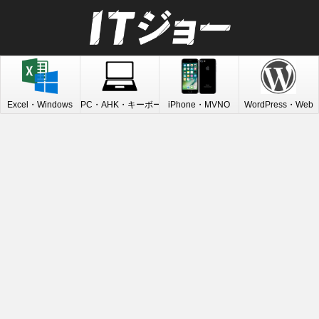
Excel・Windows
PC・AHK・キーボード
iPhone・MVNO
WordPress・Web