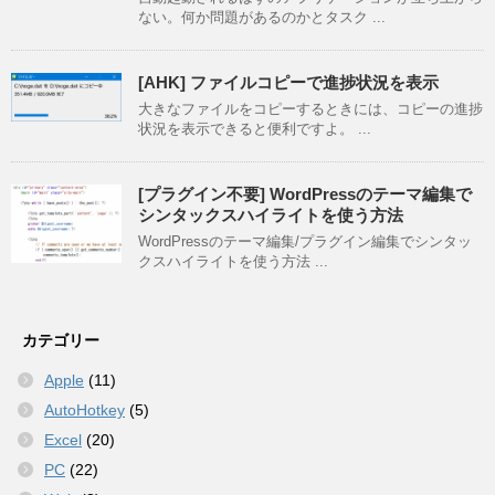
ない。何か問題があるのかとタスク ...
[AHK] ファイルコピーで進捗状況を表示
大きなファイルをコピーするときには、コピーの進捗
状況を表示できると便利ですよ。 ...
[プラグイン不要] WordPressのテーマ編集で
シンタックスハイライトを使う方法
WordPressのテーマ編集/プラグイン編集でシンタッ
クスハイライトを使う方法 ...
カテゴリー
Apple
(11)
AutoHotkey
(5)
Excel
(20)
PC
(22)