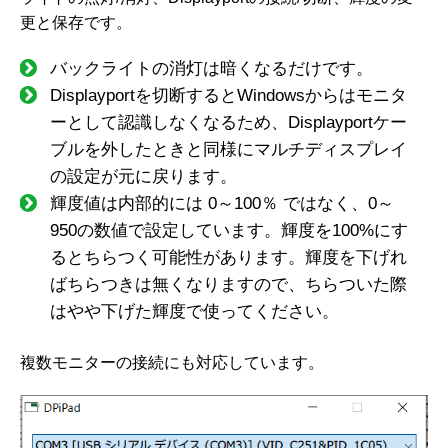
更と保存です。
バックライトの消灯は暗くなるだけです。
Displayportを切断するとWindowsからはモニタ
ーとして認識しなくなるため、Displayportケー
ブルを外したときと同様にマルチディスプレイ
の設定が元に戻ります。
輝度値は内部的には 0～100％ ではなく、0～
950の数値で設定しています。輝度を100%にす
るとちらつく可能性があります。輝度を下げれ
ばちらつきは無くなりますので、ちらついた際
はやや下げた輝度で使ってください。
複数モニターの接続にも対応しています。