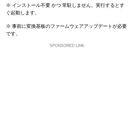
※ インストール不要 かつ 常駐しません。実行するとす
ぐ起動します。
※ 事前に変換基板のファームウェアアップデートが必要
です。
SPONSORED LINK