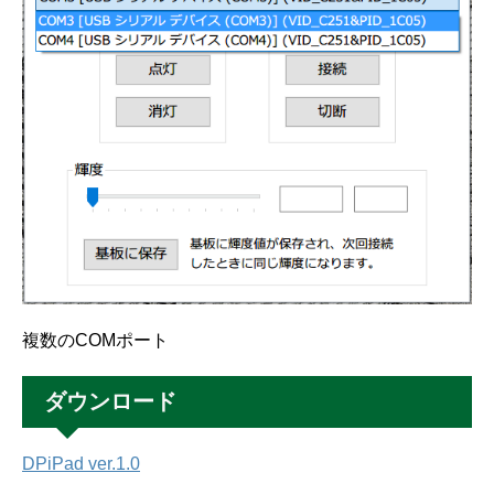
複数のCOMポート
ダウンロード
DPiPad ver.1.0