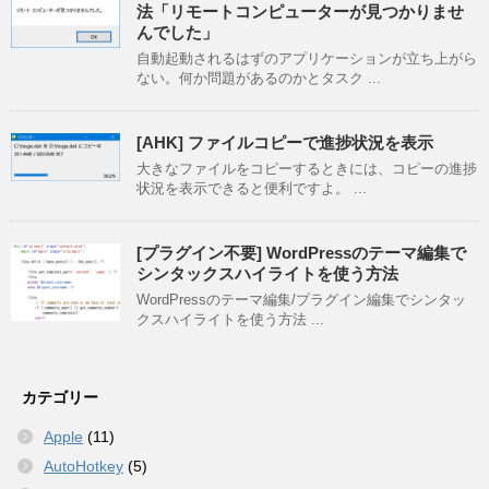
法「リモートコンピューターが見つかりませ
んでした」
自動起動されるはずのアプリケーションが立ち上がら
ない。何か問題があるのかとタスク ...
[AHK] ファイルコピーで進捗状況を表示
大きなファイルをコピーするときには、コピーの進捗
状況を表示できると便利ですよ。 ...
[プラグイン不要] WordPressのテーマ編集で
シンタックスハイライトを使う方法
WordPressのテーマ編集/プラグイン編集でシンタッ
クスハイライトを使う方法 ...
カテゴリー
Apple
(11)
AutoHotkey
(5)