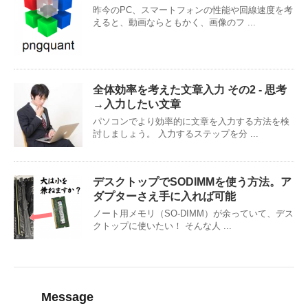
昨今のPC、スマートフォンの性能や回線速度を考
えると、動画ならともかく、画像のフ ...
全体効率を考えた文章入力 その2 - 思考
→入力したい文章
パソコンでより効率的に文章を入力する方法を検
討しましょう。 入力するステップを分 ...
デスクトップでSODIMMを使う方法。ア
ダプターさえ手に入れば可能
ノート用メモリ（SO-DIMM）が余っていて、デス
クトップに使いたい！ そんな人 ...
Message