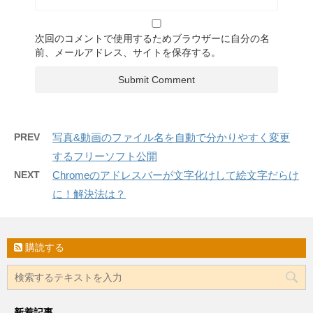
次回のコメントで使用するためブラウザーに自分の名
前、メールアドレス、サイトを保存する。
PREV
写真&動画のファイル名を自動で分かりやすく変更
するフリーソフト公開
NEXT
Chromeのアドレスバーが文字化けして絵文字だらけ
に！解決法は？
購読する
新着記事