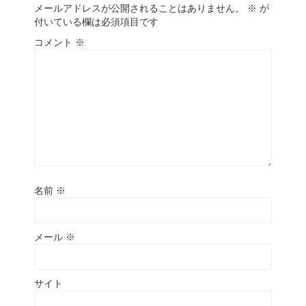
メールアドレスが公開されることはありません。
※
が
付いている欄は必須項目です
コメント
※
名前
※
メール
※
サイト