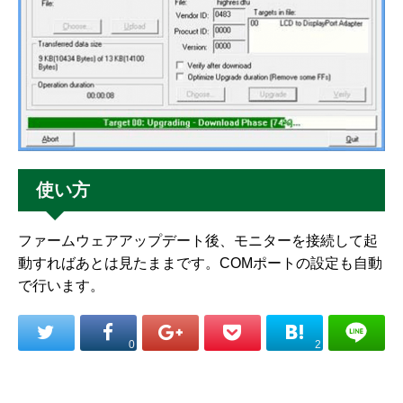
使い方
ファームウェアアップデート後、モニターを接続して起
動すればあとは見たままです。COMポートの設定も自動
で行います。
0
2