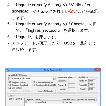
「Upgrade or Verify Action」の「Verify after
いない
download」がチェックされて
ことを確認
します。
「Upgrade or Verify Action」の「Choose」を押
して、「highres_rev1u.dfu」を選択します。
「Upgrade」を押します。
アップデートが完了したら、USBを一旦外して
再接続します。