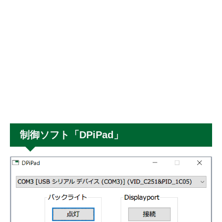
制御ソフト「DPiPad」