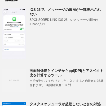
iOS 26で、メッセージの履歴が一部表示され
ない
SPONSORED LINK iOS 26でのメッセージ歯抜け
iPhone入れ ...
画面解像度とインチからppi(DPI)とアスペクト
比を計算するツール
自分が欲しくて作りました。入力すると自動的に計算
されます。 画面解像度： × 対 ...
タスクスケジューラが起動しないときの対処