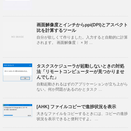
画面解像度とインチからppi(DPI)とアスペクト
比を計算するツール
自分が欲しくて作りました。入力すると自動的に計算
されます。 画面解像度： × 対 ...
タスクスケジューラが起動しないときの対処
法「リモートコンピューターが見つかりませ
んでした」
自動起動されるはずのアプリケーションが立ち上がら
ない。何か問題があるのかとタスク ...
[AHK] ファイルコピーで進捗状況を表示
大きなファイルをコピーするときには、コピーの進捗
状況を表示できると便利ですよ。 ...