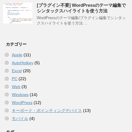
[プラグイン不要] WordPressのテーマ編集で
シンタックスハイライトを使う方法
WordPressのテーマ編集/プラグイン編集でシンタッ
クスハイライトを使う方法 ...
カテゴリー
Apple
(11)
AutoHotkey
(5)
Excel
(20)
PC
(22)
Web
(3)
Windows
(14)
WordPress
(12)
キーボード・ポインティングデバイス
(13)
モバイル
(4)