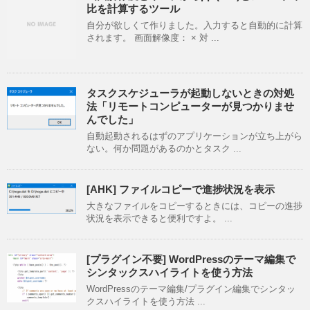
比を計算するツール
自分が欲しくて作りました。入力すると自動的に計算
されます。 画面解像度： × 対 ...
タスクスケジューラが起動しないときの対処
法「リモートコンピューターが見つかりませ
んでした」
自動起動されるはずのアプリケーションが立ち上がら
ない。何か問題があるのかとタスク ...
[AHK] ファイルコピーで進捗状況を表示
大きなファイルをコピーするときには、コピーの進捗
状況を表示できると便利ですよ。 ...
[プラグイン不要] WordPressのテーマ編集で
シンタックスハイライトを使う方法
WordPressのテーマ編集/プラグイン編集でシンタッ
クスハイライトを使う方法 ...