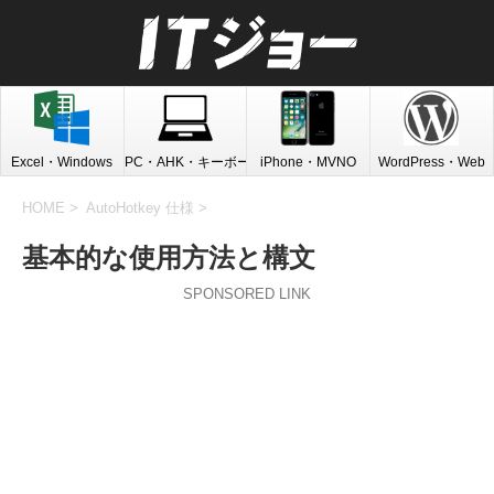
Excel・Windows
PC・AHK・キーボード
iPhone・MVNO
WordPress・Web
HOME
>
AutoHotkey 仕様
>
基本的な使用方法と構文
SPONSORED LINK