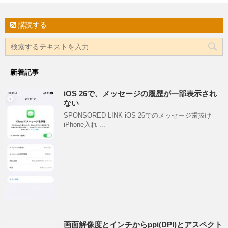
購読する
新着記事
iOS 26で、メッセージの履歴が一部表示され
ない
SPONSORED LINK iOS 26でのメッセージ歯抜け
iPhone入れ ...
画面解像度とインチからppi(DPI)とアスペクト