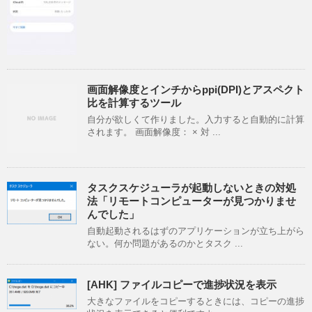
画面解像度とインチからppi(DPI)とアスペクト
比を計算するツール
自分が欲しくて作りました。入力すると自動的に計算
されます。 画面解像度： × 対 ...
タスクスケジューラが起動しないときの対処
法「リモートコンピューターが見つかりませ
んでした」
自動起動されるはずのアプリケーションが立ち上がら
ない。何か問題があるのかとタスク ...
[AHK] ファイルコピーで進捗状況を表示
大きなファイルをコピーするときには、コピーの進捗