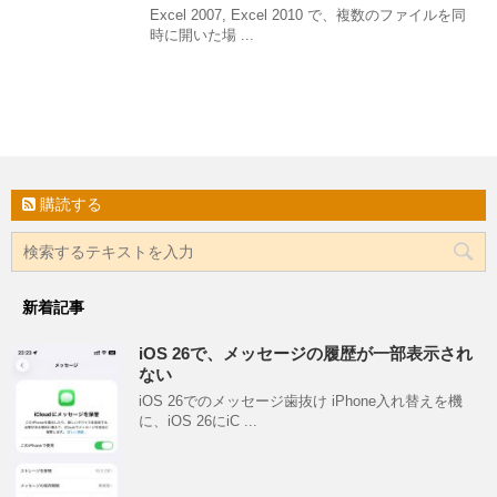
Excel 2007, Excel 2010 で、複数のファイルを同
時に開いた場 ...
購読する
新着記事
iOS 26で、メッセージの履歴が一部表示され
ない
iOS 26でのメッセージ歯抜け iPhone入れ替えを機
に、iOS 26にiC ...