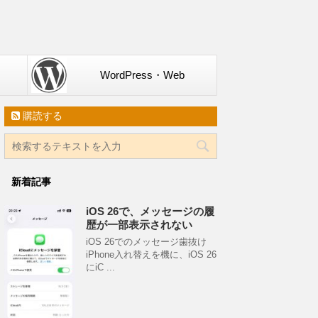
WordPress・Web
購読する
新着記事
iOS 26で、メッセージの履
歴が一部表示されない
iOS 26でのメッセージ歯抜け
iPhone入れ替えを機に、iOS 26
にiC ...